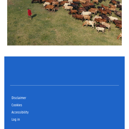
Disclaimer
Cookies
Accessibility
Log in